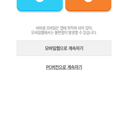
비바샘 모바일은 앱에 최적화 되어 있어,
모바일웹에서는 불편함이 발생할 수 있습니다.
모바일웹으로 계속하기
PC버전으로 계속하기