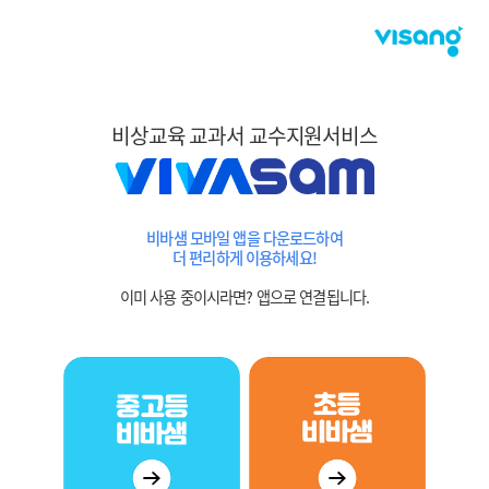
비상교육 교과서 교수지원서비스
비바샘 모바일 앱을 다운로드하여
더 편리하게 이용하세요!
이미 사용 중이시라면? 앱으로 연결됩니다.