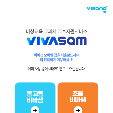
비상교육 교과서 교수지원서비스
비바샘 모바일 앱을 다운로드하여
더 편리하게 이용하세요!
이미 사용 중이시라면? 앱으로 연결됩니다.