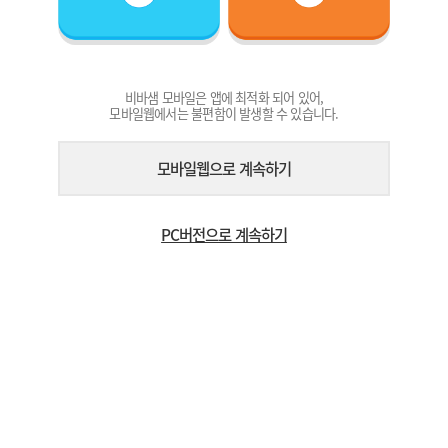
비바샘 모바일은 앱에 최적화 되어 있어,
모바일웹에서는 불편함이 발생할 수 있습니다.
모바일웹으로 계속하기
PC버전으로 계속하기