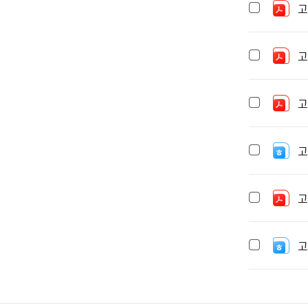
고
고
고
고
고
고