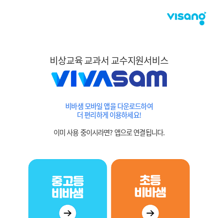
비상교육 교과서 교수지원서비스
비바샘 모바일 앱을 다운로드하여
더 편리하게 이용하세요!
이미 사용 중이시라면? 앱으로 연결됩니다.