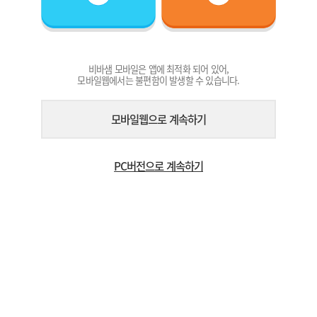
비바샘 모바일은 앱에 최적화 되어 있어,
모바일웹에서는 불편함이 발생할 수 있습니다.
모바일웹으로 계속하기
PC버전으로 계속하기