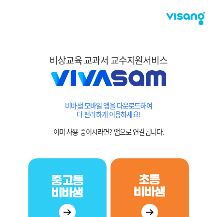
비상교육 교과서 교수지원서비스
비바샘 모바일 앱을 다운로드하여
더 편리하게 이용하세요!
이미 사용 중이시라면? 앱으로 연결됩니다.