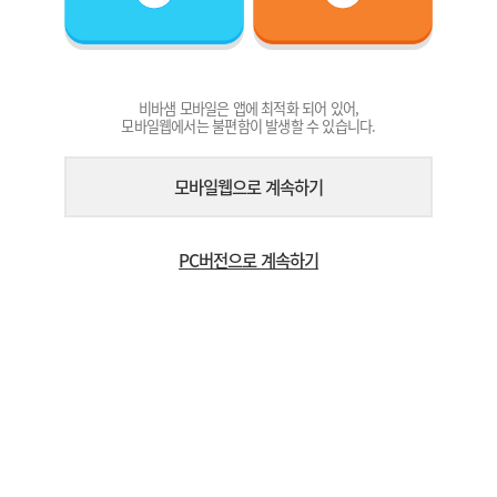
비바샘 모바일은 앱에 최적화 되어 있어,
모바일웹에서는 불편함이 발생할 수 있습니다.
모바일웹으로 계속하기
PC버전으로 계속하기