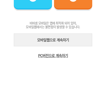
비바샘 모바일은 앱에 최적화 되어 있어,
모바일웹에서는 불편함이 발생할 수 있습니다.
모바일웹으로 계속하기
PC버전으로 계속하기