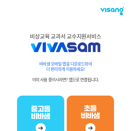
비상교육 교과서 교수지원서비스
비바샘 모바일 앱을 다운로드하여
더 편리하게 이용하세요!
이미 사용 중이시라면? 앱으로 연결됩니다.