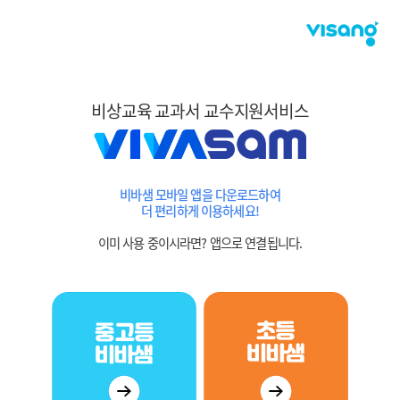
비상교육 교과서 교수지원서비스
비바샘 모바일 앱을 다운로드하여
더 편리하게 이용하세요!
이미 사용 중이시라면? 앱으로 연결됩니다.