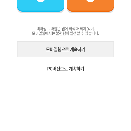
비바샘 모바일은 앱에 최적화 되어 있어,
모바일웹에서는 불편함이 발생할 수 있습니다.
모바일웹으로 계속하기
PC버전으로 계속하기