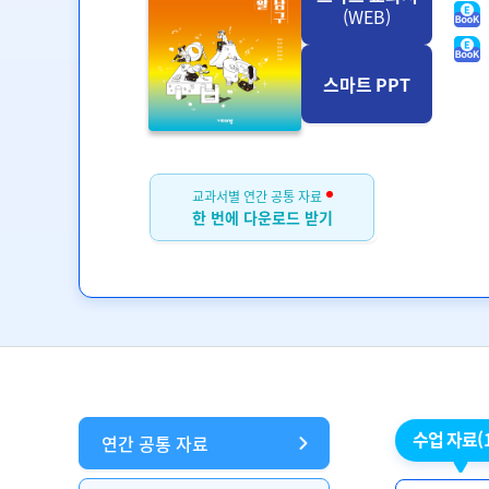
(WEB)
스마트 PPT
교과서별 연간 공통 자료
한 번에 다운로드 받기
수업 자료
(
연간 공통 자료