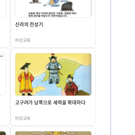
신라의 전성기
비상교육
고구려가 남쪽으로 세력을 확대하다
비상교육