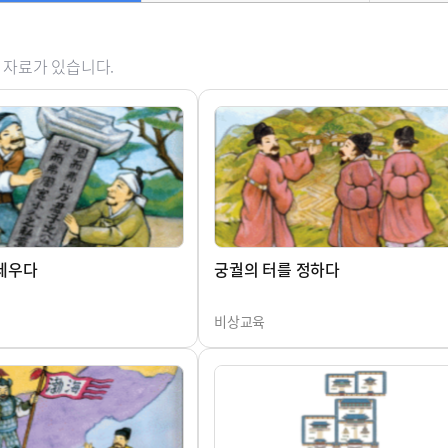
 자료가 있습니다.
세우다
궁궐의 터를 정하다
비상교육