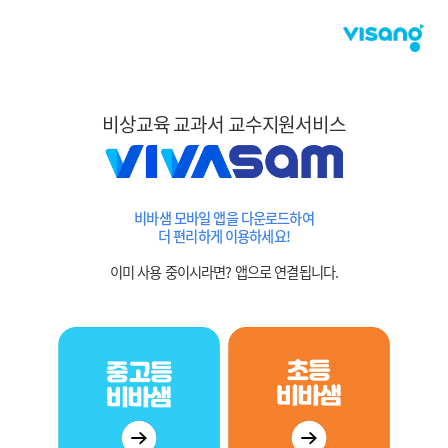
비상교육 교과서 교수지원서비스
비바샘 모바일 앱을 다운로드하여
더 편리하게 이용하세요!
이미 사용 중이시라면? 앱으로 연결됩니다.