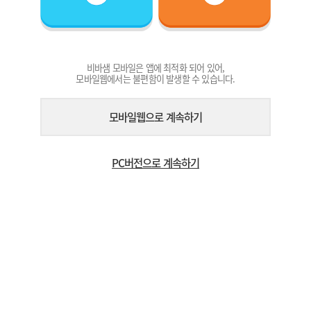
비바샘 모바일은 앱에 최적화 되어 있어,
모바일웹에서는 불편함이 발생할 수 있습니다.
모바일웹으로 계속하기
PC버전으로 계속하기