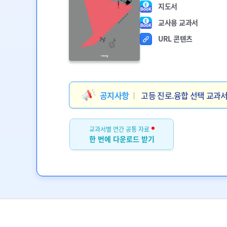
지도서
교사용 교과서
URL 콘텐츠
공지사항
고등 진로.융합 선택 교과
교과서별 연간 공통 자료
한 번에 다운로드 받기