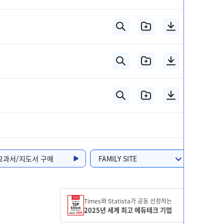
교과서/지도서 구매
FAMILY SITE
Times와 Statista가 공동 선정하는
2025년 세계 최고 에듀테크 기업