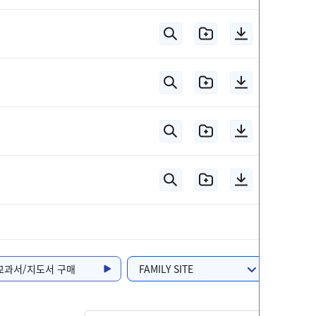
교과서/지도서 구매
FAMILY SITE