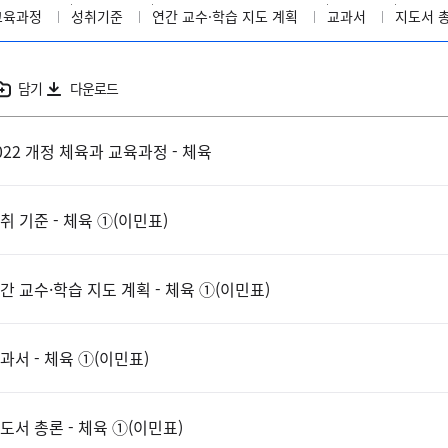
교육과정
성취기준
연간 교수·학습 지도 계획
교과서
지도서 
담기
다운로드
022 개정 체육과 교육과정 - 체육
취 기준 - 체육 ①(이민표)
간 교수·학습 지도 계획 - 체육 ①(이민표)
과서 - 체육 ①(이민표)
도서 총론 - 체육 ①(이민표)