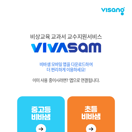
비상교육 교과서 교수지원서비스
비바샘 모바일 앱을 다운로드하여
더 편리하게 이용하세요!
이미 사용 중이시라면? 앱으로 연결됩니다.