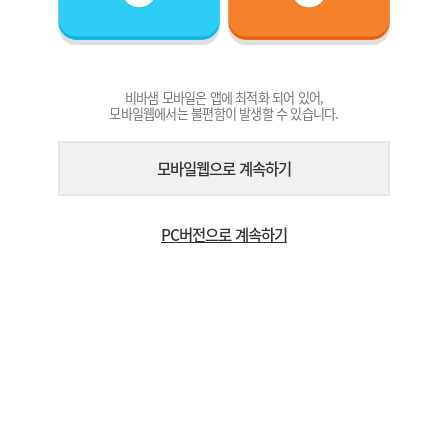
비바샘 모바일은 앱에 최적화 되어 있어,
모바일웹에서는 불편함이 발생할 수 있습니다.
모바일웹으로 계속하기
PC버전으로 계속하기