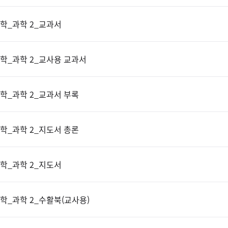
학_과학 2_교과서
학_과학 2_교사용 교과서
학_과학 2_교과서 부록
학_과학 2_지도서 총론
학_과학 2_지도서
학_과학 2_수활북(교사용)