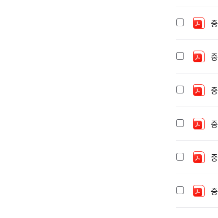
중
중
중
중
중
중