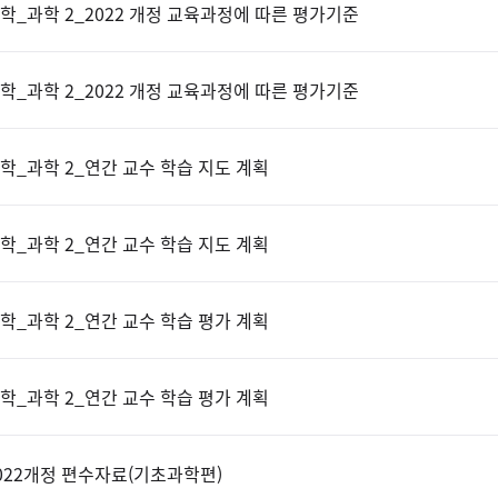
학_과학 2_2022 개정 교육과정에 따른 평가기준
학_과학 2_2022 개정 교육과정에 따른 평가기준
학_과학 2_연간 교수 학습 지도 계획
학_과학 2_연간 교수 학습 지도 계획
학_과학 2_연간 교수 학습 평가 계획
학_과학 2_연간 교수 학습 평가 계획
022개정 편수자료(기초과학편)