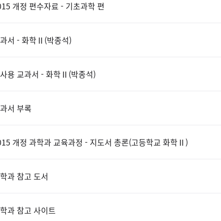
015 개정 편수자료 - 기초과학 편
과서 - 화학Ⅱ(박종석)
사용 교과서 - 화학Ⅱ(박종석)
과서 부록
015 개정 과학과 교육과정 - 지도서 총론(고등학교 화학Ⅱ)
학과 참고 도서
학과 참고 사이트