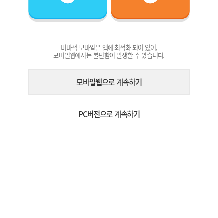
비바샘 모바일은 앱에 최적화 되어 있어,
모바일웹에서는 불편함이 발생할 수 있습니다.
모바일웹으로 계속하기
PC버전으로 계속하기