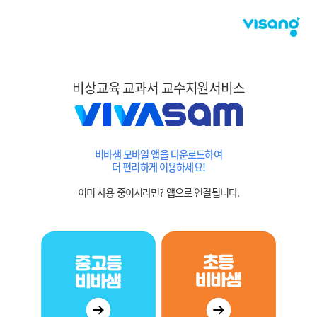
비상교육 교과서 교수지원서비스
비바샘 모바일 앱을 다운로드하여
더 편리하게 이용하세요!
이미 사용 중이시라면? 앱으로 연결됩니다.