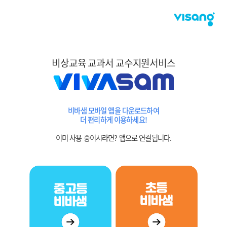
비상교육 교과서 교수지원서비스
비바샘 모바일 앱을 다운로드하여
더 편리하게 이용하세요!
이미 사용 중이시라면? 앱으로 연결됩니다.