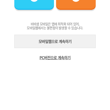
비바샘 모바일은 앱에 최적화 되어 있어,
모바일웹에서는 불편함이 발생할 수 있습니다.
모바일웹으로 계속하기
PC버전으로 계속하기