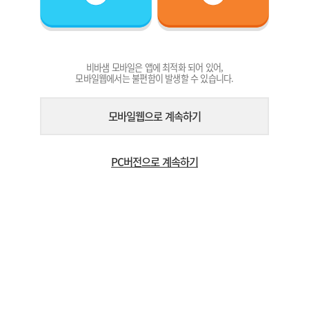
비바샘 모바일은 앱에 최적화 되어 있어,
모바일웹에서는 불편함이 발생할 수 있습니다.
모바일웹으로 계속하기
PC버전으로 계속하기