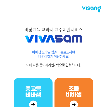
비상교육 교과서 교수지원서비스
비바샘 모바일 앱을 다운로드하여
더 편리하게 이용하세요!
이미 사용 중이시라면? 앱으로 연결됩니다.