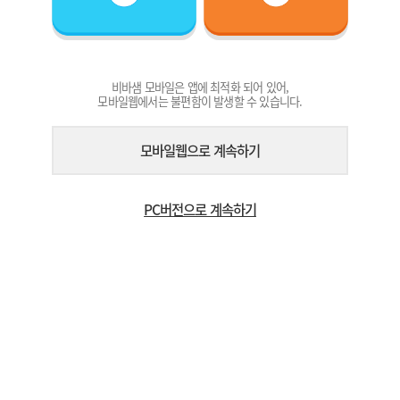
비바샘 모바일은 앱에 최적화 되어 있어,
모바일웹에서는 불편함이 발생할 수 있습니다.
모바일웹으로 계속하기
PC버전으로 계속하기