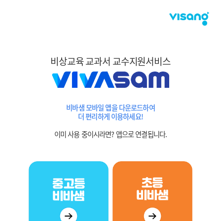
비상교육 교과서 교수지원서비스
비바샘 모바일 앱을 다운로드하여
더 편리하게 이용하세요!
이미 사용 중이시라면? 앱으로 연결됩니다.