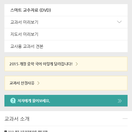
스마트 교수자료 (DVD)
교과서 미리보기
지도서 미리보기
교사용 교과서 견본
2015 개정
중학 국어
이렇게 달라집니다!
교과서 선정사유
저자에게 물어보세요.
교과서 소개