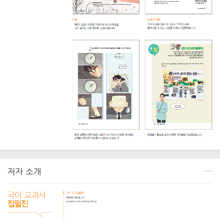
저자 소개