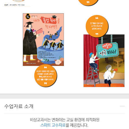
수업자료 소개