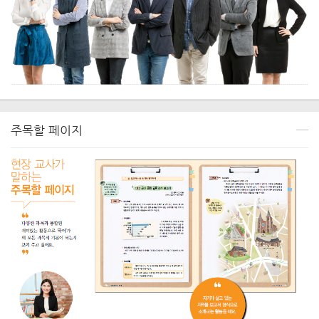
주목할 페이지