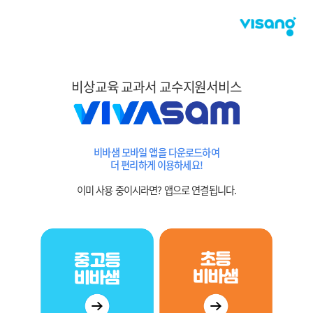
비상교육 교과서 교수지원서비스
비바샘 모바일 앱을 다운로드하여
더 편리하게 이용하세요!
이미 사용 중이시라면? 앱으로 연결됩니다.