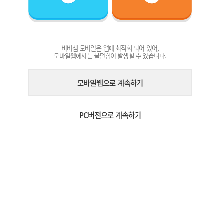
비바샘 모바일은 앱에 최적화 되어 있어,
모바일웹에서는 불편함이 발생할 수 있습니다.
모바일웹으로 계속하기
PC버전으로 계속하기