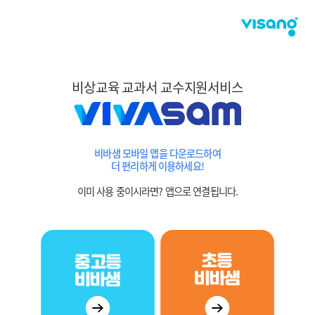
비상교육 교과서 교수지원서비스
비바샘 모바일 앱을 다운로드하여
더 편리하게 이용하세요!
이미 사용 중이시라면? 앱으로 연결됩니다.