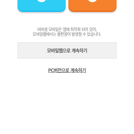
비바샘 모바일은 앱에 최적화 되어 있어,
모바일웹에서는 불편함이 발생할 수 있습니다.
모바일웹으로 계속하기
PC버전으로 계속하기